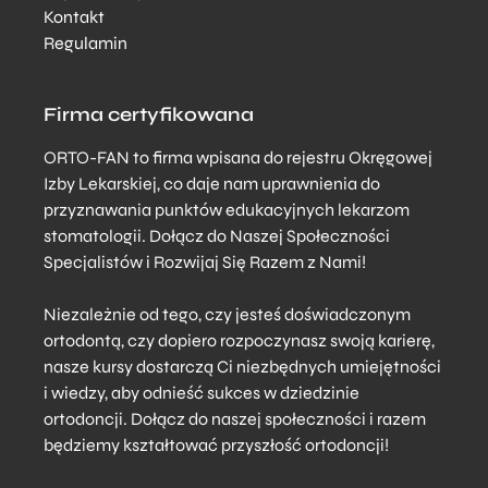
Kontakt
Regulamin
Firma certyfikowana
ORTO-FAN to firma wpisana do rejestru Okręgowej
Izby Lekarskiej, co daje nam uprawnienia do
przyznawania punktów edukacyjnych lekarzom
stomatologii. Dołącz do Naszej Społeczności
Specjalistów i Rozwijaj Się Razem z Nami!
Niezależnie od tego, czy jesteś doświadczonym
ortodontą, czy dopiero rozpoczynasz swoją karierę,
nasze kursy dostarczą Ci niezbędnych umiejętności
i wiedzy, aby odnieść sukces w dziedzinie
ortodoncji. Dołącz do naszej społeczności i razem
będziemy kształtować przyszłość ortodoncji!