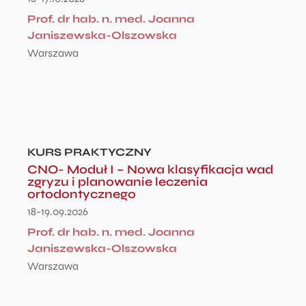
Prof. dr hab. n. med. Joanna
Janiszewska-Olszowska
Warszawa
KURS PRAKTYCZNY
CNO- Moduł I – Nowa klasyfikacja wad
zgryzu i planowanie leczenia
ortodontycznego
18-19.09.2026
Prof. dr hab. n. med. Joanna
Janiszewska-Olszowska
Warszawa