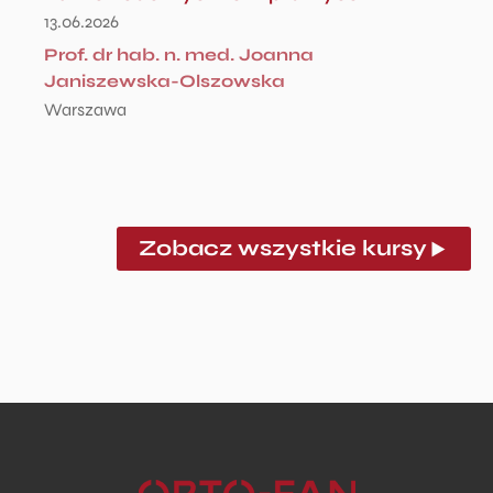
13.06.2026
Prof. dr hab. n. med. Joanna
Janiszewska-Olszowska
Warszawa
Zobacz wszystkie kursy