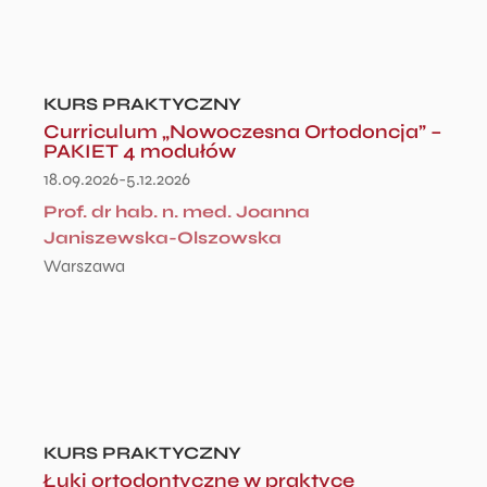
KURS PRAKTYCZNY
Curriculum „Nowoczesna Ortodoncja” –
PAKIET 4 modułów
18.09.2026-5.12.2026
Prof. dr hab. n. med. Joanna
Janiszewska-Olszowska
Warszawa
KURS PRAKTYCZNY
Łuki ortodontyczne w praktyce